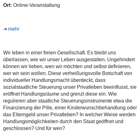
Ort:
Online-Veranstaltung
mehr
Wir leben in einer freien Gesellschaft. Es bleibt uns
überlassen, wie wir unser Leben ausgestalten. Ungehindert
können wir lieben, wen wir möchten und selbst definieren,
wer wir sein wollen. Diese verheißungsvolle Botschaft von
individueller Handlungsmacht überdeckt, dass
sozialstaatliche Steuerung unser Privatleben beeinflusst, sie
eröffnet Handlungsräume und grenzt diese ein. Wie
regulieren aber staatliche Steuerungsinstrumente etwa die
Finanzierung der Pille, einer Kinderwunschbehandlung oder
das Elterngeld unser Privatleben? In welcher Weise werden
Handlungsmöglichkeiten durch den Staat geöffnet und
geschlossen? Und für wen?