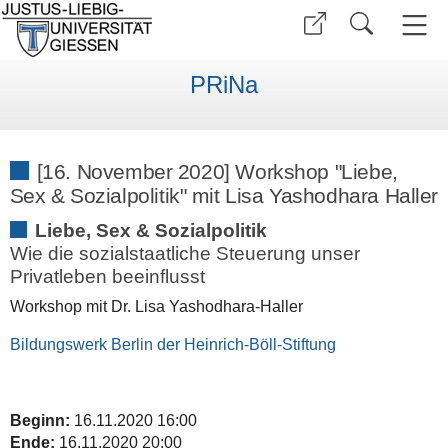
PRiNa
[16. November 2020] Workshop "Liebe,
Sex & Sozialpolitik" mit Lisa Yashodhara Haller
Liebe, Sex & Sozialpolitik
Wie die sozialstaatliche Steuerung unser
Privatleben beeinflusst
Workshop mit Dr. Lisa Yashodhara-Haller
Bildungswerk Berlin der Heinrich-Böll-Stiftung
Beginn:
16.11.2020 16:00
Ende:
16.11.2020 20:00