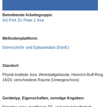
Betreibende Arbeitsgruppe:
AG Prof. Dr. Peter J. Klar
Methodenplattform:
Dünnschicht- und Epitaxielabor (DünE)
Standort:
Physik-Instituts- bzw. Werkstattgebäude, Heinrich-Buff-Ring
16/20, verschiedene Räume (Untergeschoss)
Gerätetyp, Eigenschaften, sonstige Angaben: