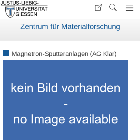
Zentrum für Materialforschung
Magnetron-Sputteranlagen (AG Klar)