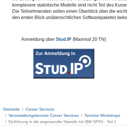
komplexere statistische Modelle sind nicht Teil des Kur
Die Teilnehmenden sollen einen Überblick über die wich
den ersten Blick unübersichtlichen Softwarepaketes bek
Anmeldung über
Stud.IP
(Maximal 20 TN)
Startseite
Career Services
Veranstaltungstermine Career Services
Termine Workshops
Einführung in die angewandte Statistik mit IBM SPSS - Teil 1