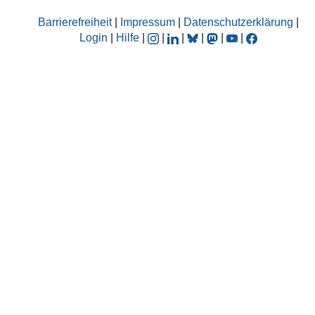
Barrierefreiheit
|
Impressum
|
Datenschutzerklärung
|
Login
|
Hilfe
|
|
|
|
|
|