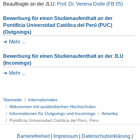
Beauftragte an der JLU:
Prof. Dr. Verena Dolle (FB 05)
Bewerbung für einen Studienaufenthalt an der
Pontificia Universidad Católica del Perú (PUC)
(Outgoings)
Mehr ...
Bewerbung für einen Studienaufenthalt an der JLU
(Incomings)
Mehr ...
Startseite
Internationales
Abkommen mit ausländischen Hochschulen
Informationen für Outgoings und Incomings
Amerika
Pontificia Universidad Católica del Perú, Peru
Barrierefreiheit
|
Impressum
|
Datenschutzerklärung
|