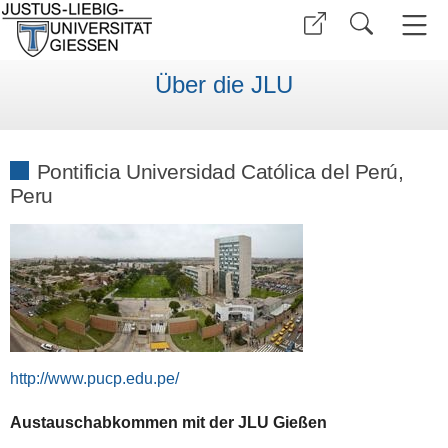
Über die JLU
Pontificia Universidad Católica del Perú,
Peru
http://www.pucp.edu.pe/
Austauschabkommen mit der JLU Gießen