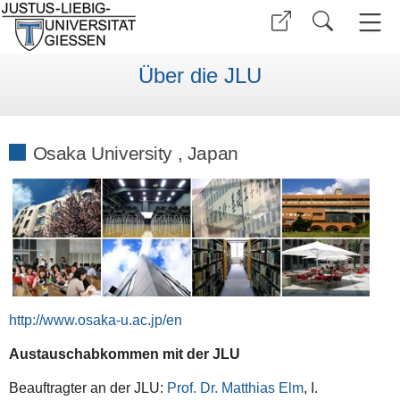
Über die JLU
Osaka University , Japan
http://www.osaka-u.ac.jp/en
Austauschabkommen mit der JLU
Beauftragter an der JLU:
Prof. Dr. Matthias Elm
, I.