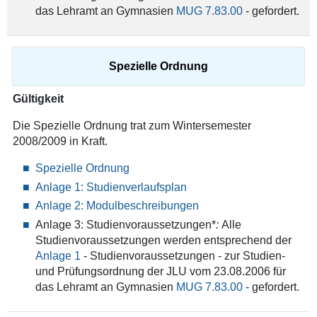
das Lehramt an Gymnasien
MUG 7.83.00
- gefordert.
Spezielle Ordnung
Gültigkeit
Die Spezielle Ordnung trat zum Wintersemester
2008/2009 in Kraft.
Spezielle Ordnung
Anlage 1: Studienverlaufsplan
Anlage 2: Modulbeschreibungen
Anlage 3: Studienvoraussetzungen*
:
Alle
Studienvoraussetzungen werden entsprechend der
Anlage 1
- Studienvoraussetzungen - zur Studien-
und Prüfungsordnung der JLU vom 23.08.2006 für
das Lehramt an Gymnasien
MUG 7.83.00
- gefordert.