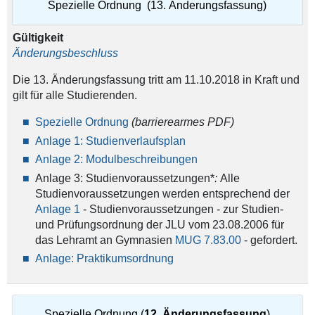
Spezielle Ordnung (13. Änderungsfassung)
Gültigkeit
Änderungsbeschluss
Die 13. Änderungsfassung tritt am 11.10.2018 in Kraft und
gilt für alle Studierenden.
Spezielle Ordnung
(barrierearmes PDF)
Anlage 1: Studienverlaufsplan
Anlage 2: Modulbeschreibungen
Anlage 3: Studienvoraussetzungen*
:
Alle
Studienvoraussetzungen werden entsprechend der
Anlage 1
- Studienvoraussetzungen - zur Studien-
und Prüfungsordnung der JLU vom 23.08.2006 für
das Lehramt an Gymnasien
MUG 7.83.00
- gefordert.
Anlage: Praktikumsordnung
Spezielle Ordnung (
12. Änderungsfassung
)