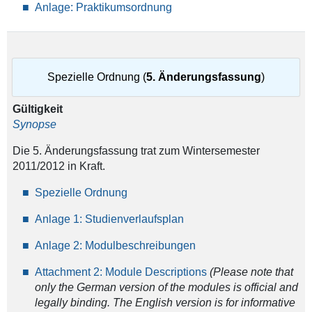
Anlage: Praktikumsordnung
Spezielle Ordnung (
5. Änderungsfassung
)
Gültigkeit
Synopse
Die 5. Änderungsfassung trat zum Wintersemester
2011/2012 in Kraft.
Spezielle Ordnung
Anlage 1: Studienverlaufsplan
Anlage 2: Modulbeschreibungen
Attachment 2: Module Descriptions
(
Please note that
only the German version of the modules is official and
legally binding. The English version is for informative