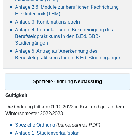
Anlage 2.6: Module zur beruflichen Fachrichtung
Elektrotechnik (THM)
Anlage 3: Kombinationsregeln
Anlage 4: Formular für die Bescheinigung des
Berufsfeldpraktikums in den B.Ed. BBB-
Studiengängen
Anlage 5: Antrag auf Anerkennung des
Berufsfeldpraktikums für die B.Ed. Studiengängen
Spezielle Ordnung
Neufassung
Gültigkeit
Die Ordnung tritt am 01.10.2022 in Kraft und gilt ab dem
Wintersemester 2022/2023.
Spezielle Ordnung
(barrierearmes PDF)
Anlage 1: Studienverlaufsplan