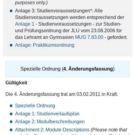
purposes only.)
Anlage 3: Studienvoraussetzungen*
:
Alle
Studienvoraussetzungen werden entsprechend der
Anlage 1
- Studienvoraussetzungen - zur Studien-
und Prüfungsordnung der JLU vom 23.08.2006 für
das Lehramt an Gymnasien
MUG 7.83.00
- gefordert.
Anlage: Praktikumsordnung
Spezielle Ordnung (
4. Änderungsfassung
)
Gültigkeit
Die 4. Änderungsfassung trat am 03.02.2011 in Kraft.
Spezielle Ordnung
Anlage 1: Studienverlaufsplan
Anlage 2: Modulbeschreibungen
Attachment 2: Module Descriptions
(
Please note that