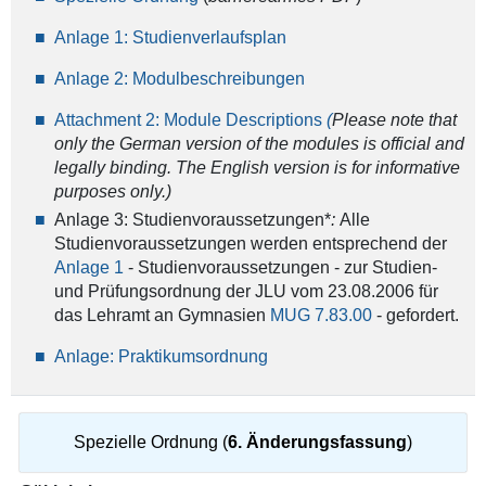
Anlage 1: Studienverlaufsplan
Anlage 2: Modulbeschreibungen
Attachment 2: Module Descriptions
(
Please note that
only the German version of the modules is official and
legally binding. The English version is for informative
purposes only.)
Anlage 3: Studienvoraussetzungen*
:
Alle
Studienvoraussetzungen werden entsprechend der
Anlage 1
- Studienvoraussetzungen - zur Studien-
und Prüfungsordnung der JLU vom 23.08.2006 für
das Lehramt an Gymnasien
MUG 7.83.00
- gefordert.
Anlage: Praktikumsordnung
Spezielle Ordnung (
6. Änderungsfassung
)