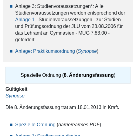
Anlage 3: Studienvoraussetzungen*
:
Alle
Studienvoraussetzungen werden entsprechend der
Anlage 1
- Studienvoraussetzungen - zur Studien-
und Prüfungsordnung der JLU vom 23.08.2006 für
das Lehramt an Gymnasien - MUG 7.83.00 -
gefordert.
Anlage: Praktikumsordnung
(
Synopse
)
Spezielle Ordnung (
8. Änderungsfassung
)
Gültigkeit
Synopse
Die 8. Änderungsfassung trat am 18.01.2013 in Kraft.
Spezielle Ordnung
(
barrierearmes PDF
)