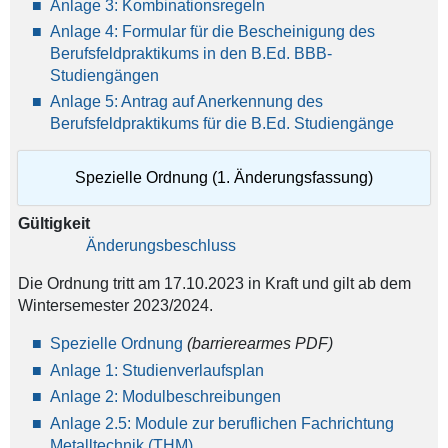
Anlage 3: Kombinationsregeln
Anlage 4: Formular für die B
escheinigung des
Berufsfeldpraktikums in den B.Ed. BBB-
Studiengängen
Anlage 5: Antrag auf Anerkennung des
Berufsfeldpraktikums für die B.Ed. Studiengänge
Spezielle Ordnung (1. Änderungsfassung)
Gültigkeit
Änderungsbeschluss
Die Ordnung tritt am 17.10.2023 in Kraft und gilt ab dem
Wintersemester 2023/2024.
Spezielle Ordnung
(barrierearmes PDF)
Anlage 1: Studienverlaufsplan
Anlage 2: Modulbeschreibungen
Anlage 2.5: Module zur beruflichen Fachrichtung
Metalltechnik (THM)