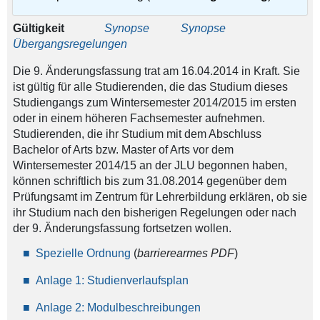
Gültigkeit
Synopse
Synopse
Übergangsregelungen
Die 9. Änderungsfassung trat am 16.04.2014 in Kraft. Sie
ist gültig für alle Studierenden, die das Studium dieses
Studiengangs zum Wintersemester 2014/2015 im ersten
oder in einem höheren Fachsemester aufnehmen.
Studierenden, die ihr Studium mit dem Abschluss
Bachelor of Arts bzw. Master of Arts vor dem
Wintersemester 2014/15 an der JLU begonnen haben,
können schriftlich bis zum 31.08.2014 gegenüber dem
Prüfungsamt im Zentrum für Lehrerbildung erklären, ob sie
ihr Studium nach den bisherigen Regelungen oder nach
der 9. Änderungsfassung fortsetzen wollen.
Spezielle Ordnung
(
barrierearmes PDF
)
Anlage 1: Studienverlaufsplan
Anlage 2: Modulbeschreibungen