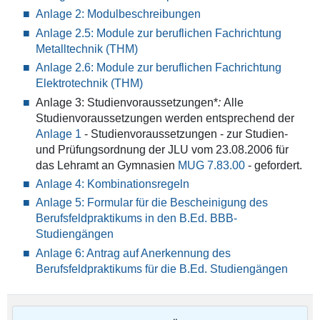
Anlage 2: Modulbeschreibungen
Anlage 2.5: Module zur beruflichen Fachrichtung
Metalltechnik (THM)
Anlage 2.6: Module zur beruflichen Fachrichtung
Elektrotechnik (THM)
Anlage 3: Studienvoraussetzungen*
:
Alle
Studienvoraussetzungen werden entsprechend der
Anlage 1
- Studienvoraussetzungen - zur Studien-
und Prüfungsordnung der JLU vom 23.08.2006 für
das Lehramt an Gymnasien
MUG 7.83.00
- gefordert.
Anlage 4: Kombinationsregeln
Anlage 5: Formular für die Bescheinigung des
Berufsfeldpraktikums in den B.Ed. BBB-
Studiengängen
Anlage 6: Antrag auf Anerkennung des
Berufsfeldpraktikums für die B.Ed. Studiengängen