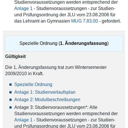
Studienvoraussetzungen werden entsprechend der
Anlage 1
- Studienvoraussetzungen - zur Studien-
und Prüfungsordnung der JLU vom 23.08.2006 für
das Lehramt an Gymnasien
MUG 7.83.00
- gefordert.
Spezielle Ordnung (
1. Änderungsfassung
)
Gültigkeit
Die 1. Änderungsfassung trat zum Wintersemester
2009/2010 in Kraft.
Spezielle Ordnung
Anlage 1: Studienverlaufsplan
Anlage 2: Modulbeschreibungen
Anlage 3: Studienvoraussetzungen*
:
Alle
Studienvoraussetzungen werden entsprechend der
Anlage 1
- Studienvoraussetzungen - zur Studien-
und Prüfungsordnung der JLU vom 23.08.2006 für