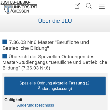
Über die JLU
7.36.03 Nr.6 Master "Berufliche und
Betriebliche Bildung"
Übersicht der Speziellen Ordnungen des
Master-Studiengangs "Berufliche und Betriebliche
Bildung" (7.36.03 Nr.6)
Spezielle Ordnung
aktuelle Fassung
(2.
Änderungsfassung)
Gültigkeit
Änderungsbeschluss