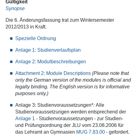
Gültigkeit
Synopse
Die 6. Änderungsfassung trat zum Wintersemester
2012/2013 in Kraft.
Spezielle Ordnung
Anlage 1: Studienverlaufsplan
Anlage 2: Modulbeschreibungen
Attachment 2: Module Descriptions
(
Please note that
only the German version of the modules is official and
legally binding. The English version is for informative
purposes only.)
Anlage 3: Studienvoraussetzungen*
:
Alle
Studienvoraussetzungen werden entsprechend der
Anlage 1
- Studienvoraussetzungen - zur Studien-
und Prüfungsordnung der JLU vom 23.08.2006 für
das Lehramt an Gymnasien
MUG 7.83.00
- gefordert.