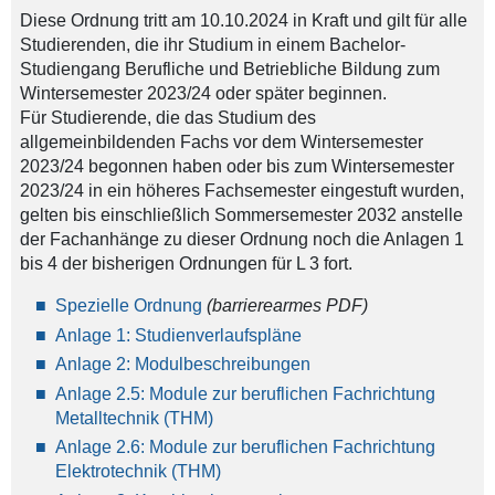
Diese Ordnung tritt am 10.10.2024 in Kraft und gilt für alle
Studierenden, die ihr Studium in einem Bachelor-
Studiengang Berufliche und Betriebliche Bildung zum
Wintersemester 2023/24 oder später beginnen.
Für Studierende, die das Studium des
allgemeinbildenden Fachs vor dem Wintersemester
2023/24 begonnen haben oder bis zum Wintersemester
2023/24 in ein höheres Fachsemester eingestuft wurden,
gelten bis einschließlich Sommersemester 2032 anstelle
der Fachanhänge zu dieser Ordnung noch die Anlagen 1
bis 4 der bisherigen Ordnungen für L 3 fort.
Spezielle Ordnung
(barrierearmes PDF)
Anlage 1: Studienverlaufspläne
Anlage 2: Modulbeschreibungen
Anlage 2.5: Module zur beruflichen Fachrichtung
Metalltechnik (THM)
Anlage 2.6: Module zur beruflichen Fachrichtung
Elektrotechnik (THM)