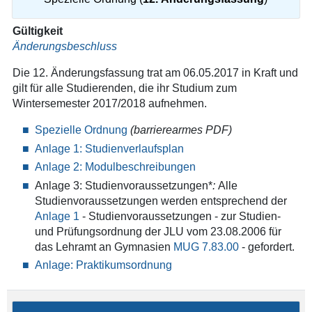
Gültigkeit
Änderungsbeschluss
Die 12. Änderungsfassung trat am 06.05.2017 in Kraft und
gilt für alle Studierenden, die ihr Studium zum
Wintersemester 2017/2018 aufnehmen.
Spezielle Ordnung
(barrierearmes PDF)
Anlage 1: Studienverlaufsplan
Anlage 2: Modulbeschreibungen
Anlage 3: Studienvoraussetzungen*
:
Alle
Studienvoraussetzungen werden entsprechend der
Anlage 1
- Studienvoraussetzungen - zur Studien-
und Prüfungsordnung der JLU vom 23.08.2006 für
das Lehramt an Gymnasien
MUG 7.83.00
- gefordert.
Anlage: Praktikumsordnung