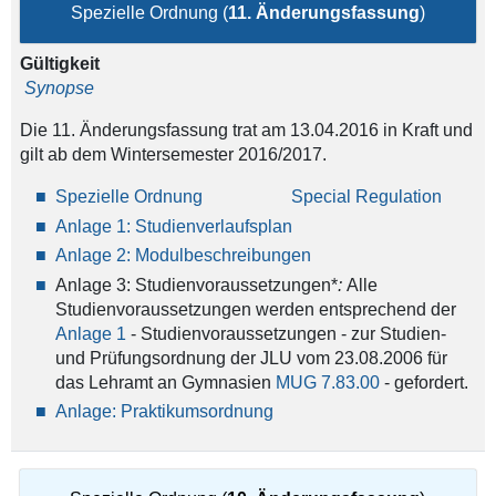
Spezielle Ordnung (
11. Änderungsfassung
)
Gültigkeit
Synopse
Die 11. Änderungsfassung trat am 13.04.2016 in Kraft und
gilt ab dem Wintersemester 2016/2017.
Spezielle Ordnung
Special Regulation
Anlage 1: Studienverlaufsplan
Anlage 2: Modulbeschreibungen
Anlage 3: Studienvoraussetzungen*
:
Alle
Studienvoraussetzungen werden entsprechend der
Anlage 1
- Studienvoraussetzungen - zur Studien-
und Prüfungsordnung der JLU vom 23.08.2006 für
das Lehramt an Gymnasien
MUG 7.83.00
- gefordert.
Anlage: Praktikumsordnung