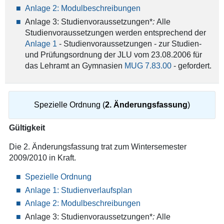
Anlage 2: Modulbeschreibungen
Anlage 3: Studienvoraussetzungen*
:
Alle
Studienvoraussetzungen werden entsprechend der
Anlage 1
- Studienvoraussetzungen - zur Studien-
und Prüfungsordnung der JLU vom 23.08.2006 für
das Lehramt an Gymnasien
MUG 7.83.00
- gefordert.
Spezielle Ordnung (
2. Änderungsfassung
)
Gültigkeit
Die 2. Änderungsfassung trat zum Wintersemester
2009/2010 in Kraft.
Spezielle Ordnung
Anlage 1: Studienverlaufsplan
Anlage 2: Modulbeschreibungen
Anlage 3: Studienvoraussetzungen*
:
Alle