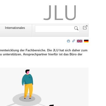
Website
Internationales
durchsuchen
rentwicklung der Fachbereiche. Die JLU hat sich daher zum
u unterstützen. Ansprechpartner hierfür ist das Büro der