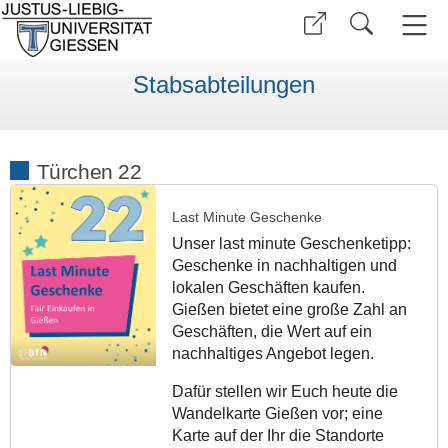
Stabsabteilungen
Türchen 22
Last Minute Geschenke
Unser last minute Geschenketipp:
Geschenke in nachhaltigen und
lokalen Geschäften kaufen.
Gießen bietet eine große Zahl an
Geschäften, die Wert auf ein
nachhaltiges Angebot legen.
Dafür stellen wir Euch heute die
Wandelkarte Gießen vor; eine
Karte auf der Ihr die Standorte