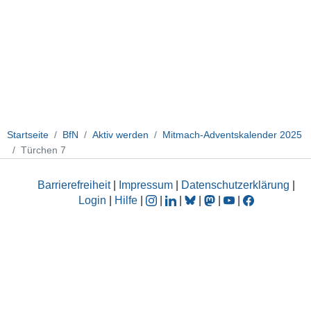
Startseite
BfN
Aktiv werden
Mitmach-Adventskalender 2025
Türchen 7
Barrierefreiheit
|
Impressum
|
Datenschutzerklärung
|
Login
|
Hilfe
|
|
|
|
|
|