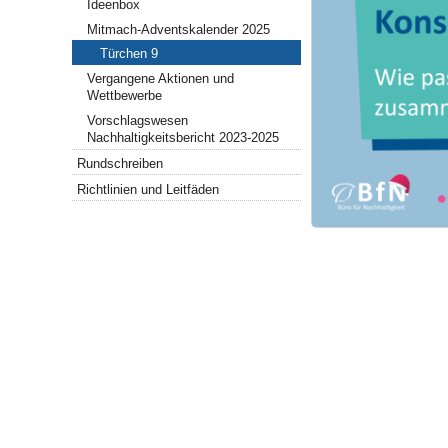
Ideenbox
Mitmach-Adventskalender 2025
Türchen 9
Vergangene Aktionen und
Wettbewerbe
Vorschlagswesen
Nachhaltigkeitsbericht 2023-2025
Rundschreiben
Richtlinien und Leitfäden