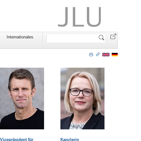
Website
Internationales
durchsuchen
Vizepräsident für
Kanzlerin