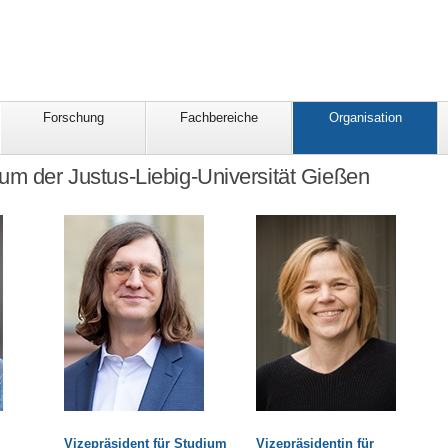
Forschung
Fachbereiche
Organisation
um der Justus-Liebig-Universität Gießen
Vizepräsident für Studium
Vizepräsidentin für