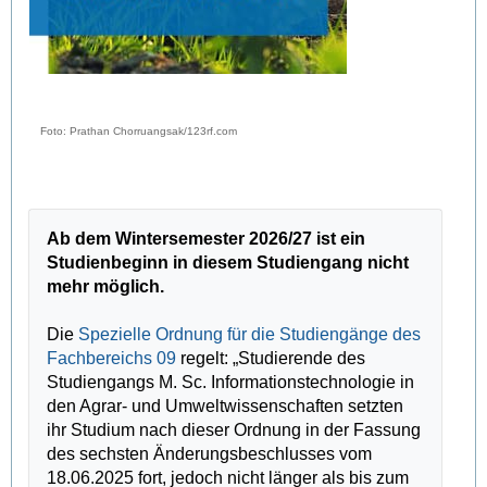
Foto: Prathan Chorruangsak/123rf.com
Ab dem Wintersemester 2026/27 ist ein
Studienbeginn in diesem Studiengang nicht
mehr möglich.
Die
Spezielle Ordnung für die Studiengänge des
Fachbereichs 09
regelt: „Studierende des
Studiengangs M. Sc. Informationstechnologie in
den Agrar- und Umweltwissenschaften setzten
ihr Studium nach dieser Ordnung in der Fassung
des sechsten Änderungsbeschlusses vom
18.06.2025 fort, jedoch nicht länger als bis zum