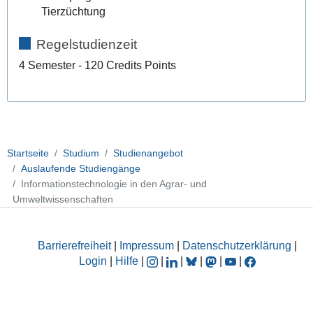
Tierzüchtung
Regelstudienzeit
4 Semester - 120 Credits Points
Startseite
Studium
Studienangebot
Auslaufende Studiengänge
Informationstechnologie in den Agrar- und
Umweltwissenschaften
Barrierefreiheit
|
Impressum
|
Datenschutzerklärung
|
Login
|
Hilfe
|
|
|
|
|
|