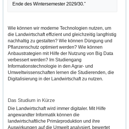
Ende des Wintersemester 2029/30."
Wie können wir moderne Technologien nutzen, um
die Landwirtschaft effizient und gleichzeitig langfristig
nachhaltig zu gestalten? Wie können Düngung und
Pflanzenschutz optimiert werden? Wie können
Anbaustrategien mit Hilfe der Nutzung von Big Data
verbessert werden? Im Studiengang
Informationstechnologie in den Agrar- und
Umweltwissenschaften lernen die Studierenden, die
Digitalisierung in der Landwirtschaft zu nutzen.
Das Studium in Kürze
Die Landwirtschaft wird immer digitaler. Mit Hilfe
angewandter Informatik können die
landwirtschaftliche Primärproduktion und ihre
Auswirkungen auf die Umwelt analysiert, bewertet