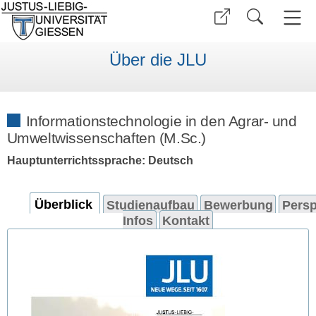
Über die JLU
Informationstechnologie in den Agrar- und
Umweltwissenschaften (M.Sc.)
Hauptunterrichtssprache: Deutsch
Überblick
Studienaufbau
Bewerbung
Persp
Infos
Kontakt