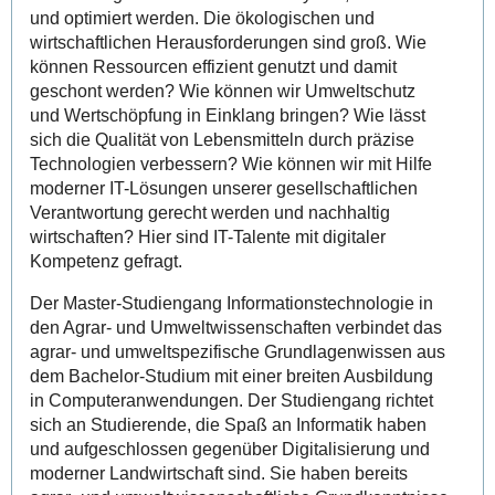
und optimiert werden. Die ökologischen und
wirtschaftlichen Heraus­forderungen sind groß. Wie
können Ressourcen effizient genutzt und damit
geschont werden? Wie können wir Umweltschutz
und Wertschöpfung in Einklang bringen? Wie lässt
sich die Qualität von Lebensmitteln durch präzise
Technologien verbessern? Wie können wir mit Hilfe
moderner IT-Lösungen unserer gesellschaftlichen
Verantwortung gerecht werden und nachhaltig
wirtschaften? Hier sind IT-Talente mit digitaler
Kompetenz gefragt.
Der Master-Studiengang Informationstechnologie in
den Agrar- und Umweltwissenschaften verbindet das
agrar- und umweltspezifische Grundlagenwissen aus
dem Bachelor-Studium mit einer breiten Ausbildung
in Computeranwendungen. Der Studiengang richtet
sich an Studierende, die Spaß an Informatik haben
und aufgeschlossen gegenüber Digitalisierung und
moderner Landwirtschaft sind. Sie haben bereits