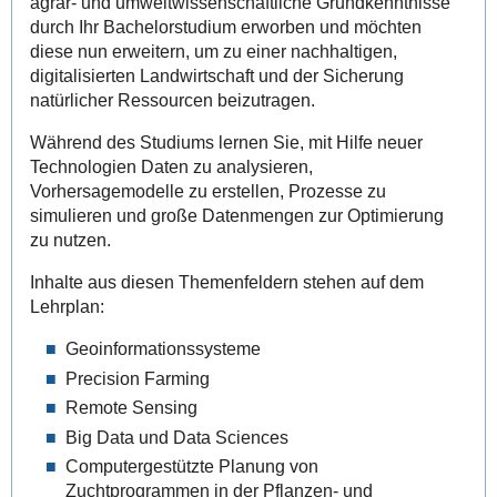
agrar- und umweltwissenschaftliche Grundkenntnisse
durch Ihr Bachelorstudium erworben und möchten
diese nun erweitern, um zu einer nachhaltigen,
digitalisierten Landwirtschaft und der Sicherung
natürlicher Ressourcen beizutragen.
Während des Studiums lernen Sie, mit Hilfe neuer
Technologien Daten zu analysieren,
Vorhersagemodelle zu erstellen, Prozesse zu
simulieren und große Datenmengen zur Optimierung
zu nutzen.
Inhalte aus diesen Themenfeldern stehen auf dem
Lehrplan:
Geoinformationssysteme
Precision Farming
Remote Sensing
Big Data und Data Sciences
Computergestützte Planung von
Zuchtprogrammen in der Pflanzen- und