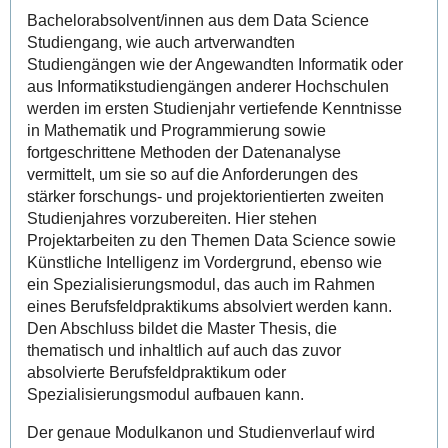
Bachelorabsolvent/innen aus dem Data Science
Studiengang, wie auch artverwandten
Studiengängen wie der Angewandten Informatik oder
aus Informatikstudiengängen anderer Hochschulen
werden im ersten Studienjahr vertiefende Kenntnisse
in Mathematik und Programmierung sowie
fortgeschrittene Methoden der Datenanalyse
vermittelt, um sie so auf die Anforderungen des
stärker forschungs- und projektorientierten zweiten
Studienjahres vorzubereiten. Hier stehen
Projektarbeiten zu den Themen Data Science sowie
Künstliche Intelligenz im Vordergrund, ebenso wie
ein Spezialisierungsmodul, das auch im Rahmen
eines Berufsfeldpraktikums absolviert werden kann.
Den Abschluss bildet die Master Thesis, die
thematisch und inhaltlich auf auch das zuvor
absolvierte Berufsfeldpraktikum oder
Spezialisierungsmodul aufbauen kann.
Der genaue Modulkanon und Studienverlauf wird