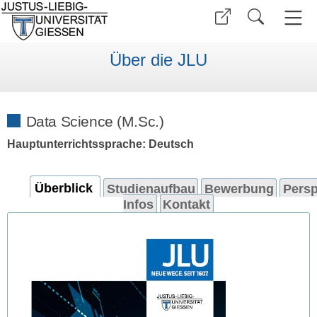
Über die JLU
Data Science (M.Sc.)
Hauptunterrichtssprache: Deutsch
Überblick
Studienaufbau
Bewerbung
Persp
Infos
Kontakt