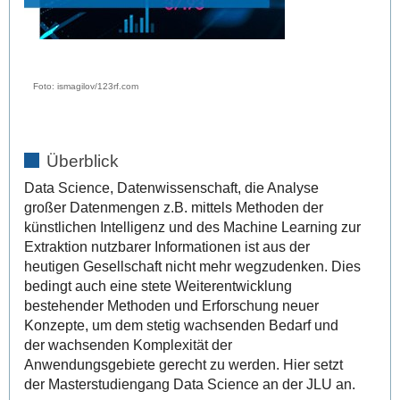
Foto: ismagilov/123rf.com
Überblick
Data Science, Datenwissenschaft, die Analyse
großer Datenmengen z.B. mittels Methoden der
künstlichen Intelligenz und des Machine Learning zur
Extraktion nutzbarer Informationen ist aus der
heutigen Gesellschaft nicht mehr wegzudenken. Dies
bedingt auch eine stete Weiterentwicklung
bestehender Methoden und Erforschung neuer
Konzepte, um dem stetig wachsenden Bedarf und
der wachsenden Komplexität der
Anwendungsgebiete gerecht zu werden. Hier setzt
der Masterstudiengang Data Science an der JLU an.