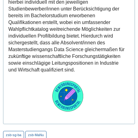
hierbei individuell mit den jeweiligen
Studienbewerber/innen unter Berücksichtigung der
bereits im Bachelorstudium erworbenen
Qualifikationen erstellt, wobei ein umfassender
Wahlpflichtkatalog weitreichende Möglichkeiten zur
individuellen Profilbildung bietet. Hierdurch wird
sichergestellt, dass alle Absolvent/innen des
Masterstudiengangs Data Science gleichermaßen für
zukünftige wissenschaftliche Forschungstätigkeiten
sowie einschlägige Leitungspositionen in Industrie
und Wirtschaft qualifiziert sind.
zsb-sg-ba
zsb-MaNu