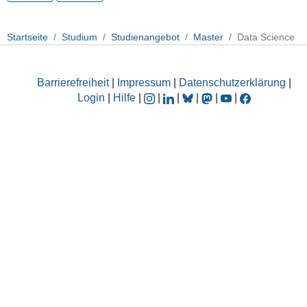
Startseite
Studium
Studienangebot
Master
Data Science
Barrierefreiheit
|
Impressum
|
Datenschutzerklärung
|
Login
|
Hilfe
|
|
|
|
|
|