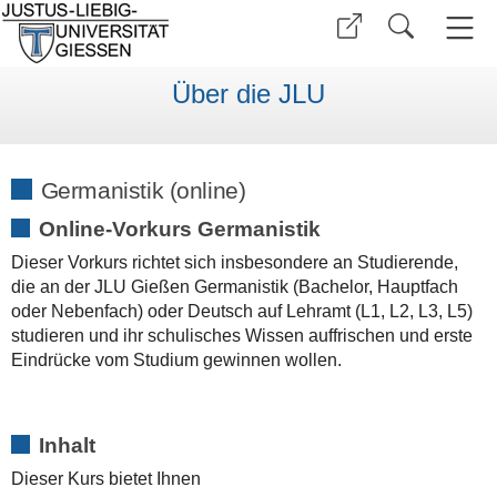
Über die JLU
Germanistik (online)
Online-Vorkurs Germanistik
Dieser Vorkurs richtet sich insbesondere an Studierende,
die an der JLU Gießen Germanistik (Bachelor, Hauptfach
oder Nebenfach) oder Deutsch auf Lehramt (L1, L2, L3, L5)
studieren und ihr schulisches Wissen auffrischen und erste
Eindrücke vom Studium gewinnen wollen.
Inhalt
Dieser Kurs bietet Ihnen