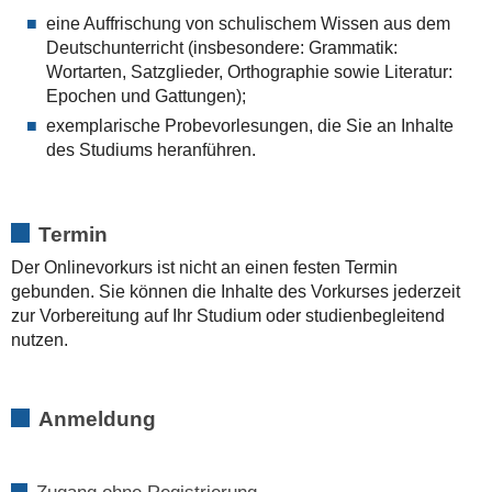
eine Auffrischung von schulischem Wissen aus dem
Deutschunterricht (insbesondere: Grammatik:
Wortarten, Satzglieder, Orthographie sowie Literatur:
Epochen und Gattungen);
exemplarische Probevorlesungen, die Sie an Inhalte
des Studiums heranführen.
Termin
Der Onlinevorkurs ist nicht an einen festen Termin
gebunden. Sie können die Inhalte des Vorkurses jederzeit
zur Vorbereitung auf Ihr Studium oder studienbegleitend
nutzen.
Anmeldung