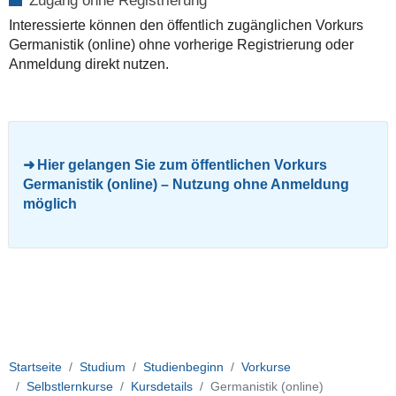
Zugang ohne Registrierung
Interessierte können den öffentlich zugänglichen Vorkurs
Germanistik (online) ohne vorherige Registrierung oder
Anmeldung direkt nutzen.
Hier gelangen Sie zum öffentlichen Vorkurs
Germanistik (online) – Nutzung ohne Anmeldung
möglich
Startseite
Studium
Studienbeginn
Vorkurse
Selbstlernkurse
Kursdetails
Germanistik (online)