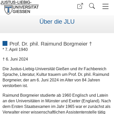
Über die JLU
Prof. Dr. phil. Raimund Borgmeier †
* 7. April 1940
† 6. Juni 2024
Die Justus-Liebig-Universität Gießen und ihr Fachbereich
Sprache, Literatur, Kultur trauern um Prof. Dr. phil. Raimund
Borgmeier, der am 6. Juni 2024 im Alter von 84 Jahren
verstorben ist.
Raimund Borgmeier studierte ab 1960 Englisch und Latein
an den Universitäten in Münster und Exeter (England). Nach
dem Ersten Staatsexamen im Jahr 1965 war er zunächst als
Verwalter einer wissenschaftlichen Assistentenstelle tätig