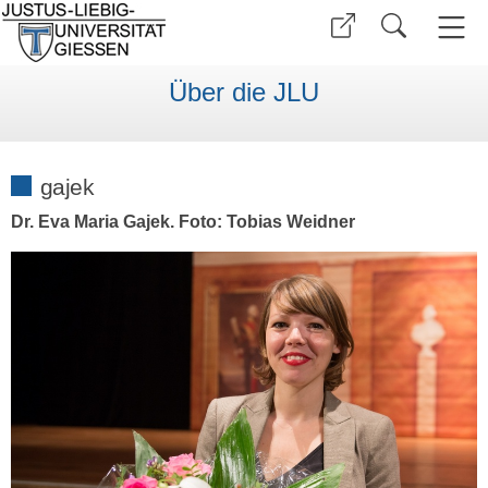
Über die JLU
gajek
Dr. Eva Maria Gajek. Foto: Tobias Weidner