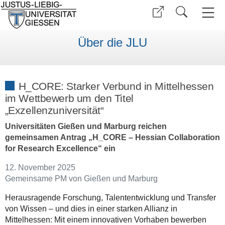
Über die JLU
H_CORE: Starker Verbund in Mittelhessen
im Wettbewerb um den Titel
„Exzellenzuniversität“
Universitäten Gießen und Marburg reichen
gemeinsamen Antrag „H_CORE – Hessian Collaboration
for Research Excellence“ ein
12. November 2025
Gemeinsame PM von Gießen und Marburg
Herausragende Forschung, Talententwicklung und Transfer
von Wissen – und dies in einer starken Allianz in
Mittelhessen: Mit einem innovativen Vorhaben bewerben