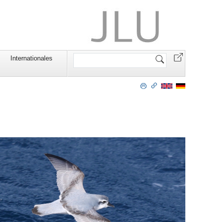
Website
Internationales
durchsuchen