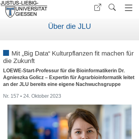
Über die JLU
Mit „Big Data“ Kulturpflanzen fit machen für
die Zukunft
LOEWE-Start-Professur für die Bioinformatikerin Dr.
Agnieszka Golicz – Expertin für Agrarbioinformatik leitet
an der JLU bereits eine eigene Nachwuchsgruppe
Nr. 157 • 24. Oktober 2023