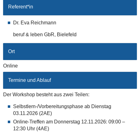
Referent*in
Dr. Eva Reichmann
beruf & leben GbR, Bielefeld
Ort
Online
Termine und Ablauf
Der Workshop besteht aus zwei Teilen:
Selbstlern-/Vorbereitungsphase ab Dienstag
03.11.2026 (2AE)
Online-Treffen am Donnerstag 12.11.2026: 09:00 –
12:30 Uhr (4AE)