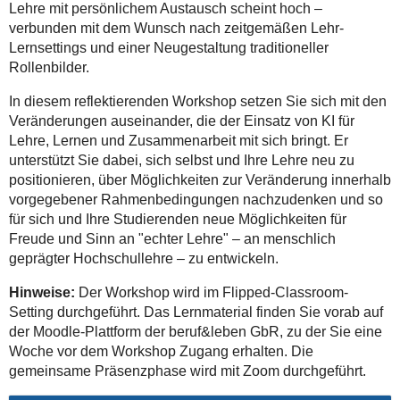
Lehre mit persönlichem Austausch scheint hoch –
verbunden mit dem Wunsch nach zeitgemäßen Lehr-
Lernsettings und einer Neugestaltung traditioneller
Rollenbilder.
In diesem reflektierenden Workshop setzen Sie sich mit den
Veränderungen auseinander, die der Einsatz von KI für
Lehre, Lernen und Zusammenarbeit mit sich bringt. Er
unterstützt Sie dabei, sich selbst und Ihre Lehre neu zu
positionieren, über Möglichkeiten zur Veränderung innerhalb
vorgegebener Rahmenbedingungen nachzudenken und so
für sich und Ihre Studierenden neue Möglichkeiten für
Freude und Sinn an "echter Lehre" – an menschlich
geprägter Hochschullehre – zu entwickeln.
Hinweise:
Der Workshop wird im Flipped-Classroom-
Setting durchgeführt. Das Lernmaterial finden Sie vorab auf
der Moodle-Plattform der beruf&leben GbR, zu der Sie eine
Woche vor dem Workshop Zugang erhalten. Die
gemeinsame Präsenzphase wird mit Zoom durchgeführt.