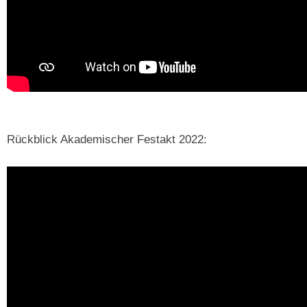
Rückblick Akademischer Festakt 2022: