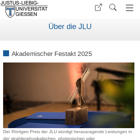
Über die JLU
Akademischer Festakt 2025
Der Röntgen-Preis der JLU würdigt herausragende Leistungen in
der strahlenphysikalischen, photonischen oder