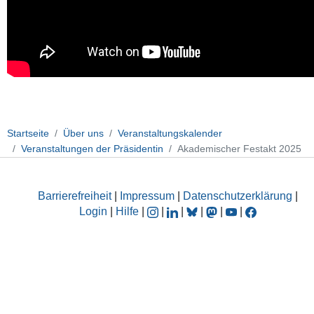
Startseite
Über uns
Veranstaltungskalender
Veranstaltungen der Präsidentin
Akademischer Festakt 2025
Barrierefreiheit
|
Impressum
|
Datenschutzerklärung
|
Login
|
Hilfe
|
|
|
|
|
|