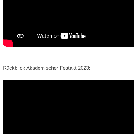
Rückblick Akademischer Festakt 2023: