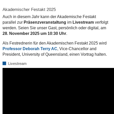
Akademischer Festakt 2025
Auch in diesem Jahr kann der Akademische Festakt
parallel zur
Präsenzveranstaltung
im
Livestream
verfolgt
werden. Seien Sie unser Gast, persönlich oder digital, am
28. November 2025 um 10:30 Uhr
.
Als Festrednerin für den Akademischen Festakt 2025 wird
Professor Deborah Terry AC
, Vice-Chancellor and
President, University of Queensland, einen Vortrag halten.
Livestream