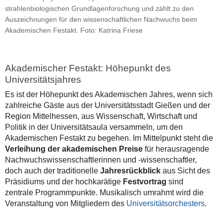
strahlenbiologischen Grundlagenforschung und zählt zu den
Auszeichnungen für den wissenschaftlichen Nachwuchs beim
Akademischen Festakt. Foto: Katrina Friese
Akademischer Festakt: Höhepunkt des
Universitätsjahres
Es ist der Höhepunkt des Akademischen Jahres, wenn sich
zahlreiche Gäste aus der Universitätsstadt Gießen und der
Region Mittelhessen, aus Wissenschaft, Wirtschaft und
Politik in der Universitätsaula versammeln, um den
Akademischen Festakt zu begehen. Im Mittelpunkt steht die
Verleihung der akademischen Preise
für herausragende
Nachwuchswissenschaftlerinnen und -wissenschaftler,
doch auch der traditionelle
Jahresrückblick
aus Sicht des
Präsidiums und der hochkarätige
Festvortrag
sind
zentrale Programmpunkte. Musikalisch umrahmt wird die
Veranstaltung von Mitgliedern des
Universitätsorchesters
.