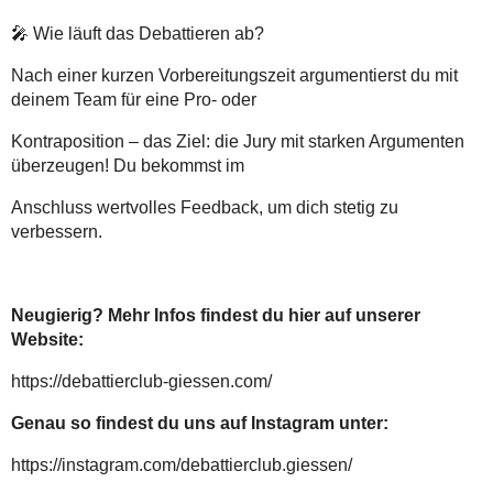
🎤
Wie läuft das Debattieren ab?
Nach einer kurzen Vorbereitungszeit argumentierst du mit
deinem Team für eine Pro- oder
Kontraposition – das Ziel: die Jury mit starken Argumenten
überzeugen! Du bekommst im
Anschluss wertvolles Feedback, um dich stetig zu
verbessern.
Neugierig? Mehr Infos findest du hier auf unserer
Website:
https://debattierclub-giessen.com/
Genau so findest du uns auf Instagram unter:
https://instagram.com/debattierclub.giessen/