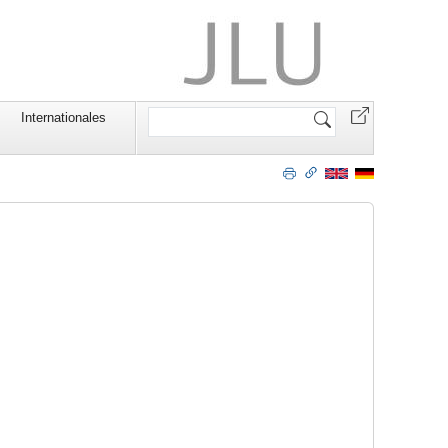
Website
Internationales
durchsuchen