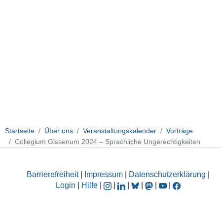
Startseite
Über uns
Veranstaltungskalender
Vorträge
Collegium Gissenum 2024 – Sprachliche Ungerechtigkeiten
Barrierefreiheit
|
Impressum
|
Datenschutzerklärung
|
Login
|
Hilfe
|
|
|
|
|
|