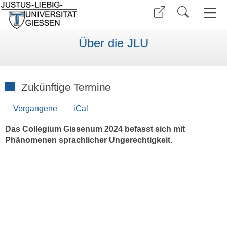
Über die JLU
Zukünftige Termine
Vergangene
iCal
Das Collegium Gissenum 2024 befasst sich mit
Phänomenen sprachlicher Ungerechtigkeit.