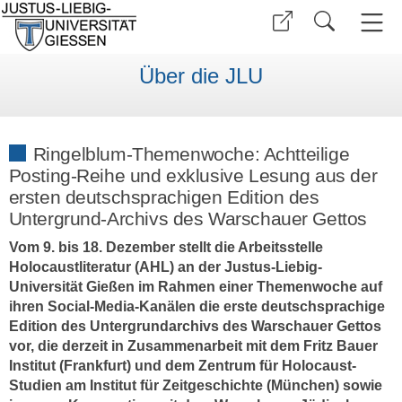
Über die JLU
Ringelblum-Themenwoche: Achtteilige
Posting-Reihe und exklusive Lesung aus der
ersten deutschsprachigen Edition des
Untergrund-Archivs des Warschauer Gettos
Vom 9. bis 18. Dezember stellt die Arbeitsstelle
Holocaustliteratur (AHL) an der Justus-Liebig-
Universität Gießen im Rahmen einer Themenwoche auf
ihren Social-Media-Kanälen die erste deutschsprachige
Edition des Untergrundarchivs des Warschauer Gettos
vor, die derzeit in Zusammenarbeit mit dem Fritz Bauer
Institut (Frankfurt) und dem Zentrum für Holocaust-
Studien am Institut für Zeitgeschichte (München) sowie