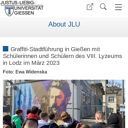
About JLU
Graffiti-Stadtführung in Gießen mit
Schülerinnen und Schülern des VIII. Lyzeums
in Lodz im März 2023
Foto: Ewa Widenska