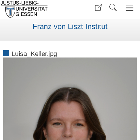
Franz von Liszt Institut
Luisa_Keller.jpg