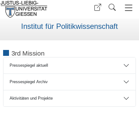
Institut für Politikwissenschaft
3rd Mission
Pressespiegel aktuell
Pressespiegel Archiv
Aktivitäten und Projekte