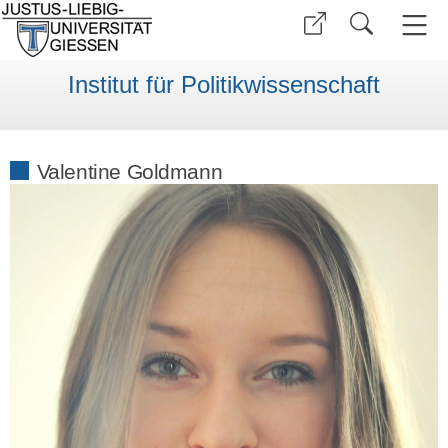
Institut für Politikwissenschaft
Valentine Goldmann