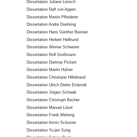
Dissertation Juliane Lensch
Dissertation Ralf von Appen
Dissertation Martin Pfleiderer
Dissertation Andre Doehring
Dissertation Hans Günther Bastian
Dissertation Herbert Hellhund
Dissertation Werner Schwörer
Dissertation Rolf Großmann
Dissertation Dietmar Pickert
Dissertation Martin Hufner
Dissertation Christiane Hillebrand
Dissertation Ulrich Dieter Einbrodt
Dissertation Jürgen Schwab
Dissertation Christoph Becher
Dissertation Manuel Lösel
Dissertation Frank Mehring
Dissertation Armin Schuster
Dissertation Yu-jen Sung