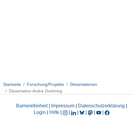
Startseite
Forschung/Projekte
Dissertationen
Dissertation Andre Doehring
Barrierefreiheit
|
Impressum
|
Datenschutzerklärung
|
Login
|
Hilfe
|
|
|
|
|
|