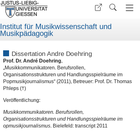
Institut für Musikwissenschaft und
Musikpädagogik
Dissertation Andre Doehring
Prof. Dr. André Doehring
,
„Musikkommunikatoren. Berufsrollen,
Organisationsstrukturen und Handlungsspielräume im
Popmusikjournalismus“ (2011), Betreuer: Prof. Dr. Thomas
Phleps (†)
Veröffentlichung:
Musikkommunikatoren. Berufsrollen,
Organisationsstrukturen und Handlungsspielräume im
opmusikjournalismus
. Bielefeld: transcript 2011