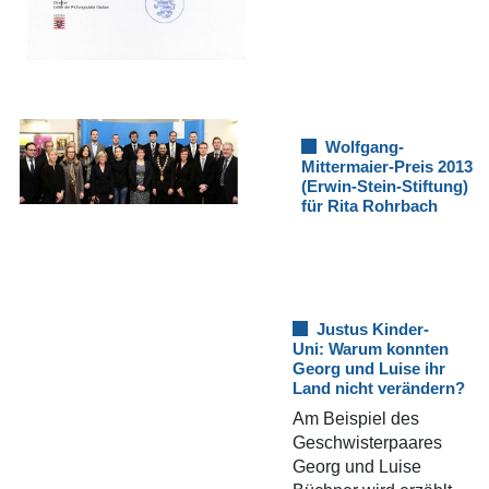
Wolfgang-
Mittermaier-Preis 2013
(Erwin-Stein-Stiftung)
für Rita Rohrbach
Justus Kinder-
Uni: Warum konnten
Georg und Luise ihr
Land nicht verändern?
Am Beispiel des
Geschwisterpaares
Georg und Luise