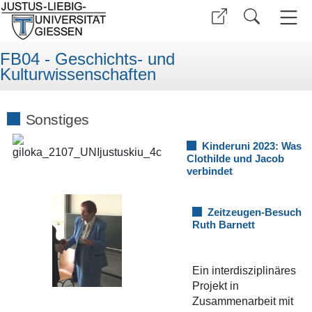
FB04 - Geschichts- und
Kulturwissenschaften
Sonstiges
Kinderuni 2023: Was
Clothilde und Jacob
verbindet
Zeitzeugen-Besuch
Ruth Barnett
Ein interdisziplinäres
Projekt in
Zusammenarbeit mit