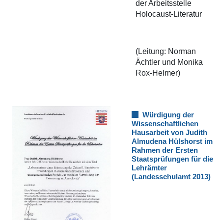
der Arbeitsstelle
Holocaust-Literatur
(Leitung: Norman
Ächtler und Monika
Rox-Helmer)
Würdigung der
Wissenschaftlichen
Hausarbeit von Judith
Almudena Hülshorst im
Rahmen der Ersten
Staatsprüfungen für die
Lehrämter
(Landesschulamt 2013)