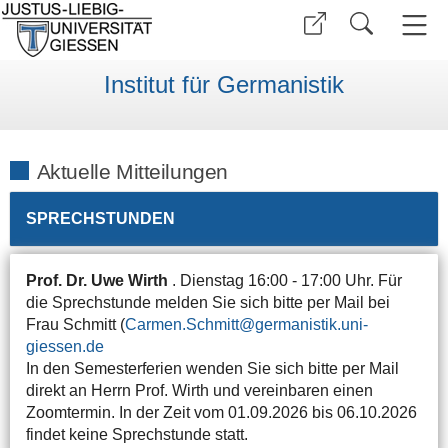
Institut für Germanistik
Aktuelle Mitteilungen
SPRECHSTUNDEN
Prof. Dr. Uwe Wirth
. Dienstag 16:00 - 17:00 Uhr. Für
die Sprechstunde melden Sie sich bitte per Mail bei
Frau Schmitt (
Carmen.Schmitt
In den Semesterferien wenden Sie sich bitte per Mail
direkt an Herrn Prof. Wirth und vereinbaren einen
Zoomtermin. In der Zeit vom 01.09.2026 bis 06.10.2026
findet keine Sprechstunde statt.