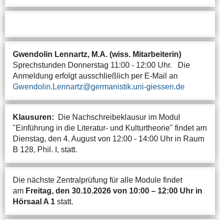
Gwendolin Lennartz, M.A. (wiss. Mitarbeiterin)
Sprechstunden Donnerstag 11:00 - 12:00 Uhr. Die
Anmeldung erfolgt ausschließlich per E-Mail an
Gwendolin.Lennartz
Klausuren:
Die Nachschreibeklausur im Modul
"Einführung in die Literatur- und Kulturtheorie" findet am
Dienstag, den 4. August von 12:00 - 14:00 Uhr in Raum
B 128, Phil. I, statt.
Die nächste Zentralprüfung für alle Module findet
am
Freitag, den 30.10.2026 von 10:00 – 12:00 Uhr in
Hörsaal A 1
statt.