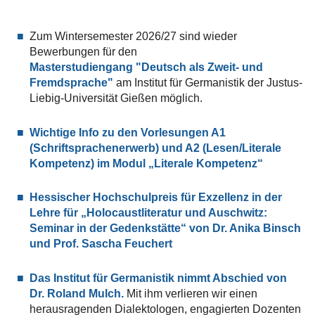
Zum Wintersemester 2026/27 sind wieder
Bewerbungen für den
Masterstudiengang "Deutsch als Zweit- und
Fremdsprache"
am Institut für Germanistik der Justus-
Liebig-Universität Gießen möglich.
Wichtige Info zu den Vorlesungen A1
(Schriftsprachenerwerb) und A2 (Lesen/Literale
Kompetenz) im Modul „Literale Kompetenz“
Hessischer Hochschulpreis für Exzellenz in der
Lehre für „Holocaustliteratur und Auschwitz:
Seminar in der Gedenkstätte“ von Dr. Anika Binsch
und Prof. Sascha Feuchert
Das Institut für Germanistik nimmt Abschied von
Dr. Roland Mulch.
Mit ihm verlieren wir einen
herausragenden Dialektologen, engagierten Dozenten