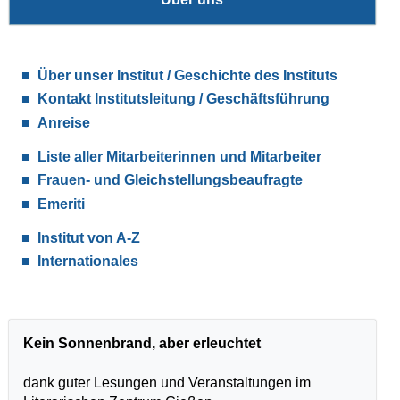
Über unser Institut / Geschichte des Instituts
Kontakt Institutsleitung / Geschäftsführung
Anreise
Liste aller Mitarbeiterinnen und Mitarbeiter
Frauen- und Gleichstellungsbeaufragte
Emeriti
Institut von A-Z
Internationales
Kein Sonnenbrand, aber erleuchtet
dank guter Lesungen und Veranstaltungen im