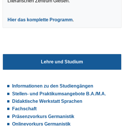
Literarischen Zentrum Gießen.
Hier das komplette Programm
.
Lehre und Studium
Informationen zu den Studiengängen
Stellen- und Praktikumsangebote B.A./M.A.
Didaktische Werkstatt Sprachen
Fachschaft
Präsenzvorkurs Germanistik
Onlinevorkurs Germanistik