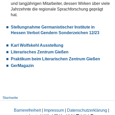
und langjährigen Mitarbeiter, dessen Wirken über viele
Jahrzehnte die regionale Sprachforschung geprägt
hat.
Stellungnahme Germanistischer Institute in
Hessen Verbot Gendern Sonderzeichen 12/23
Karl Wolfskehl Ausstellung
Literarisches Zentrum Gießen
Praktikum beim Literarischen Zentrum Gießen
GerMagazin
Startseite
Barrierefreiheit
|
Impressum
|
Datenschutzerklärung
|