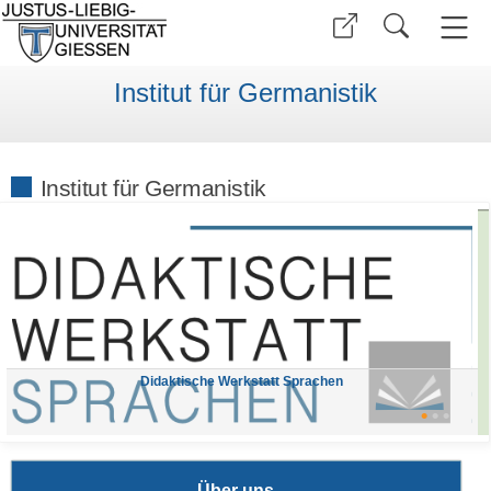
Institut für Germanistik
Institut für Germanistik
Didaktische Werkstatt Sprachen
•
•
•
Über uns