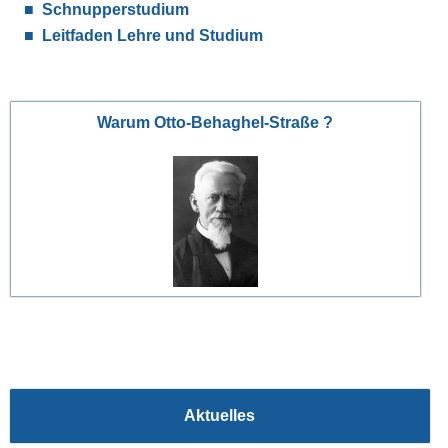
Schnupperstudium
Leitfaden Lehre und Studium
Warum Otto-Behaghel-Straße ?
Aktuelles