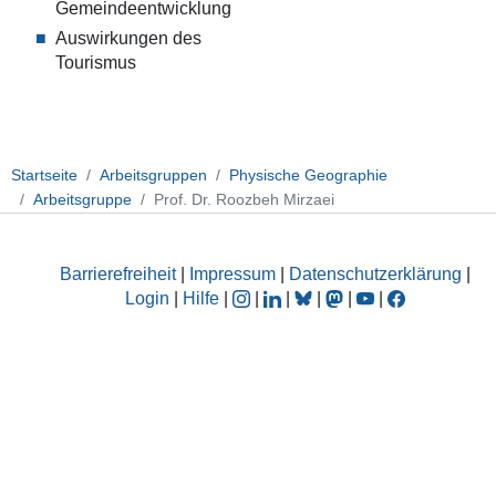
Gemeindeentwicklung
Auswirkungen des
Tourismus
Startseite
Arbeitsgruppen
Physische Geographie
Arbeitsgruppe
Prof. Dr. Roozbeh Mirzaei
Barrierefreiheit
|
Impressum
|
Datenschutzerklärung
|
Login
|
Hilfe
|
|
|
|
|
|