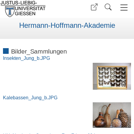
Hermann-Hoffmann-Akademie
Bilder_Sammlungen
Insekten_Jung_b.JPG
Kalebassen_Jung_b.JPG