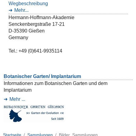
Wegbeschreibung
Mehr...
Hermann-Hoffmann-Akademie
Senckenbergstraße 17-21
D-35390 Gießen
Germany
Tel.: +49 (0)641-9935114
Botanischer Garten/ Implantarium
Informationen zum Botanischen Garten und dem
Implantarium
Mehr ...
Startseite
Sammlungen
Bilder_Sammlungen