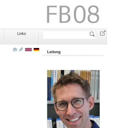
Website
Links
durchsuchen
Leitung