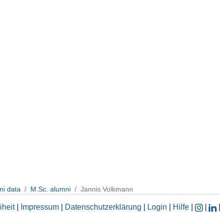
ni data
M.Sc. alumni
Jannis Volkmann
iheit
|
Impressum
|
Datenschutzerklärung
|
Login
|
Hilfe
|
|