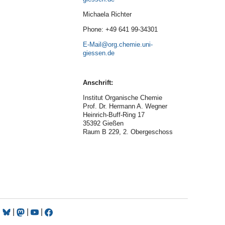
Michaela Richter
Phone: +49 641 99-34301
E-Mail
Anschrift:
Institut Organische Chemie
Prof. Dr. Hermann A. Wegner
Heinrich-Buff-Ring 17
35392 Gießen
Raum B 229, 2. Obergeschoss
|
|
|
|