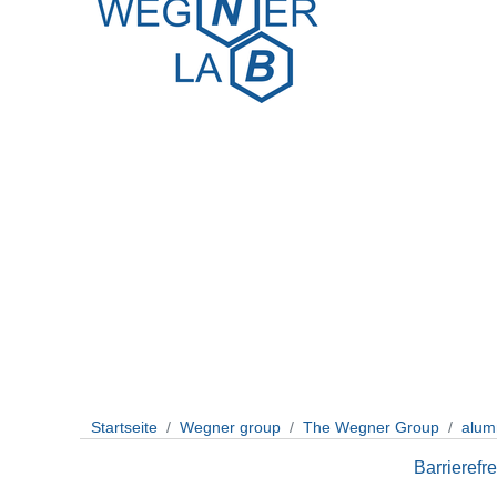
Startseite
Wegner group
The Wegner Group
alum
Barrierefre