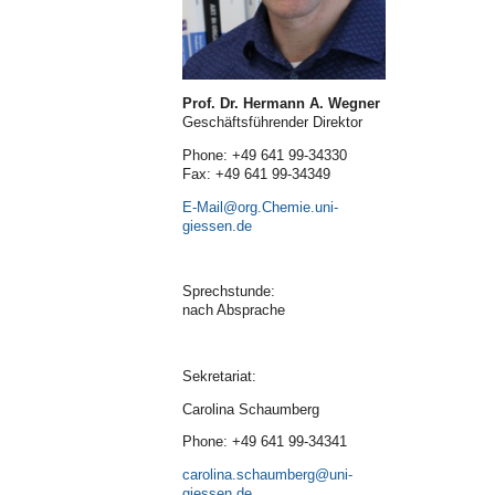
Prof. Dr. Hermann A. Wegner
Geschäftsführender Direktor
Phone: +49 641 99-34330
Fax: +49 641 99-34349
E-Mail
Sprechstunde:
nach Absprache
Sekretariat:
Carolina Schaumberg
Phone: +49 641 99-34341
carolina.schaumberg