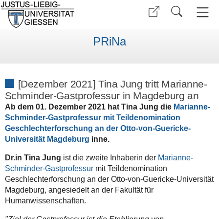
PRiNa
[Dezember 2021] Tina Jung tritt Marianne-
Schminder-Gastprofessur in Magdeburg an
Ab dem 01. Dezember 2021 hat Tina Jung die
Marianne-
Schminder-Gastprofessur mit Teildenomination
Geschlechterforschung an der Otto-von-Guericke-
Universität Magdeburg
inne.
Dr.in Tina Jung
ist die zweite Inhaberin der
Marianne-
Schminder-Gastprofessur
mit Teildenomination
Geschlechterforschung an der Otto-von-Guericke-Universität
Magdeburg, angesiedelt an der Fakultät für
Humanwissenschaften.