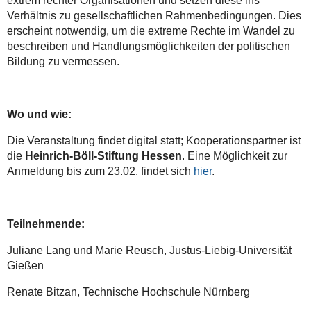
extrem rechter Organisationen und setzen diese ins
Verhältnis zu gesellschaftlichen Rahmenbedingungen. Dies
erscheint notwendig, um die extreme Rechte im Wandel zu
beschreiben und Handlungsmöglichkeiten der politischen
Bildung zu vermessen.
Wo und wie:
Die Veranstaltung findet digital statt; Kooperationspartner ist
die
Heinrich-Böll-Stiftung Hessen
. Eine Möglichkeit zur
Anmeldung bis zum 23.02. findet sich
hier
.
Teilnehmende:
Juliane Lang und Marie Reusch, Justus-Liebig-Universität
Gießen
Renate Bitzan, Technische Hochschule Nürnberg