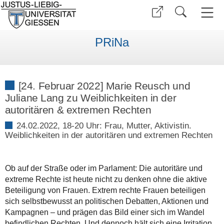
PRiNa
[24. Februar 2022] Marie Reusch und
Juliane Lang zu Weiblichkeiten in der
autoritären & extremen Rechten
24.02.2022, 18-20 Uhr: Frau, Mutter, Aktivistin.
Weiblichkeiten in der autoritären und extremen Rechten
Ob auf der Straße oder im Parlament: Die autoritäre und
extreme Rechte ist heute nicht zu denken ohne die aktive
Beteiligung von Frauen. Extrem rechte Frauen beteiligen
sich selbstbewusst an politischen Debatten, Aktionen und
Kampagnen – und prägen das Bild einer sich im Wandel
befindlichen Rechten. Und dennoch hält sich eine Irritation