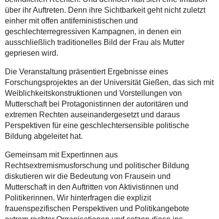
über ihr Auftreten. Denn ihre Sichtbarkeit geht nicht zuletzt
einher mit offen antifeministischen und
geschlechterregressiven Kampagnen, in denen ein
ausschließlich traditionelles Bild der Frau als Mutter
gepriesen wird.
Die Veranstaltung präsentiert Ergebnisse eines
Forschungsprojektes an der Universität Gießen, das sich mit
Weiblichkeitskonstruktionen und Vorstellungen von
Mutterschaft bei Protagonistinnen der autoritären und
extremen Rechten auseinandergesetzt und daraus
Perspektiven für eine geschlechtersensible politische
Bildung abgeleitet hat.
Gemeinsam mit Expertinnen aus
Rechtsextremismusforschung und politischer Bildung
diskutieren wir die Bedeutung von Frausein und
Mutterschaft in den Auftritten von Aktivistinnen und
Politikerinnen. Wir hinterfragen die explizit
frauenspezifischen Perspektiven und Politikangebote