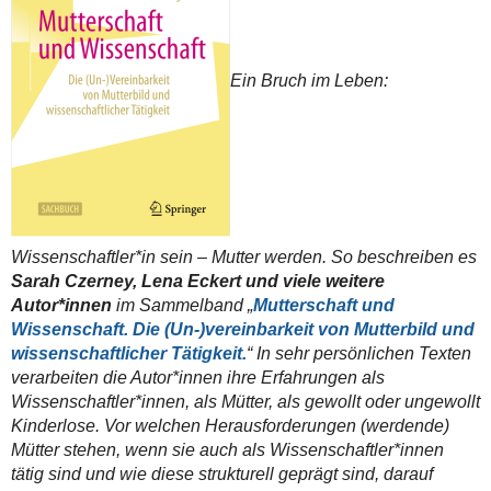
Ein Bruch im Leben:
Wissenschaftler*in sein – Mutter werden. So beschreiben es
Sarah Czerney, Lena Eckert und viele weitere
Autor*innen
im Sammelband „
Mutterschaft und
Wissenschaft. Die (Un-)vereinbarkeit von Mutterbild und
wissenschaftlicher Tätigkeit.
“ In sehr persönlichen Texten
verarbeiten die Autor*innen ihre Erfahrungen als
Wissenschaftler*innen, als Mütter, als gewollt oder ungewollt
Kinderlose. Vor welchen Herausforderungen (werdende)
Mütter stehen, wenn sie auch als Wissenschaftler*innen
tätig sind und wie diese strukturell geprägt sind, darauf