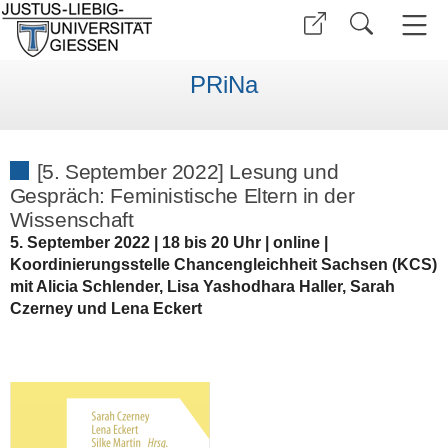
PRiNa
[5. September 2022] Lesung und
Gespräch: Feministische Eltern in der
Wissenschaft
5. September 2022 | 18 bis 20 Uhr | online |
Koordinierungsstelle Chancengleichheit Sachsen (KCS)
mit Alicia Schlender, Lisa Yashodhara Haller, Sarah
Czerney und Lena Eckert