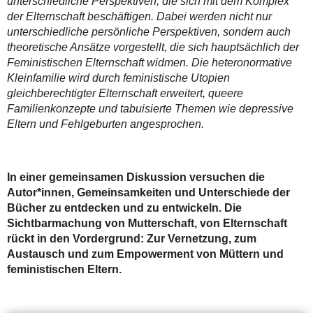
unterschiedliche Perspektiven, die sich mit dem Komplex
der Elternschaft beschäftigen. Dabei werden nicht nur
unterschiedliche persönliche Perspektiven, sondern auch
theoretische Ansätze vorgestellt, die sich hauptsächlich der
Feministischen Elternschaft widmen. Die heteronormative
Kleinfamilie wird durch feministische Utopien
gleichberechtigter Elternschaft erweitert, queere
Familienkonzepte und tabuisierte Themen wie depressive
Eltern und Fehlgeburten angesprochen.
In einer gemeinsamen Diskussion versuchen die
Autor*innen, Gemeinsamkeiten und Unterschiede der
Bücher zu entdecken und zu entwickeln. Die
Sichtbarmachung von Mutterschaft, von Elternschaft
rückt in den Vordergrund: Zur Vernetzung, zum
Austausch und zum Empowerment von Müttern und
feministischen Eltern.