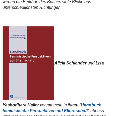
werfen die Beiträge des Buches viele Blicke aus
unterschiedlichsten Richtungen.
Alicia Schlender
und
Lisa
Yashodhara Haller
versammeln in ihrem "
Handbuch
feministische Perspektiven auf Elternschaft
" ebenso