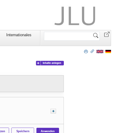
Website
Internationales
durchsuchen