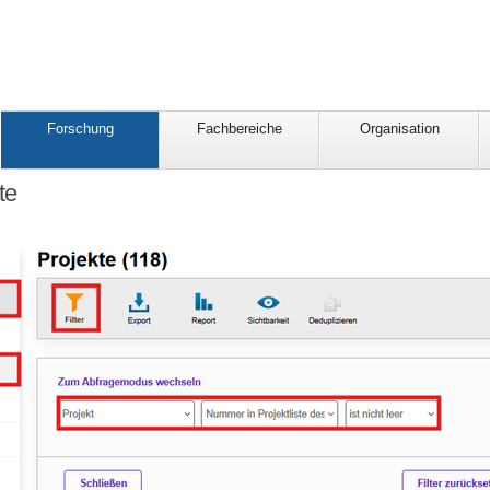
Forschung
Fachbereiche
Organisation
te