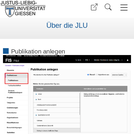
Über die JLU
Publikation anlegen