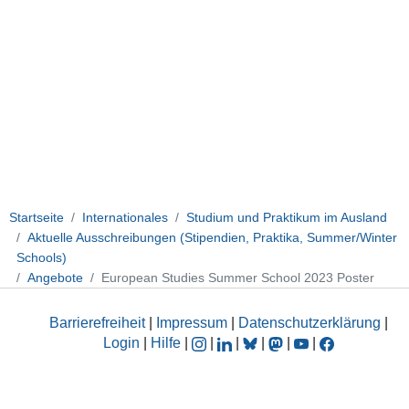
Startseite
Internationales
Studium und Praktikum im Ausland
Aktuelle Ausschreibungen (Stipendien, Praktika, Summer/Winter
Schools)
Angebote
European Studies Summer School 2023 Poster
Barrierefreiheit
|
Impressum
|
Datenschutzerklärung
|
Login
|
Hilfe
|
|
|
|
|
|