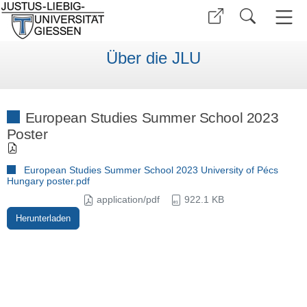
Über die JLU
European Studies Summer School 2023
Poster
European Studies Summer School 2023 University of Pécs
Hungary poster.pdf
application/pdf
922.1 KB
Herunterladen