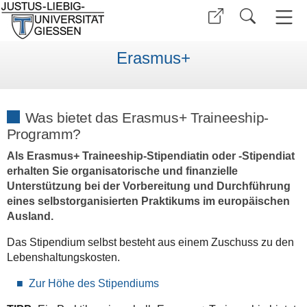
Erasmus+
Was bietet das Erasmus+ Traineeship-
Programm?
Als Erasmus+ Traineeship-Stipendiatin oder -Stipendiat
erhalten Sie organisatorische und finanzielle
Unterstützung bei der Vorbereitung und Durchführung
eines selbstorganisierten Praktikums im europäischen
Ausland.
Das Stipendium selbst besteht aus einem Zuschuss zu den
Lebenshaltungskosten.
Zur Höhe des Stipendiums