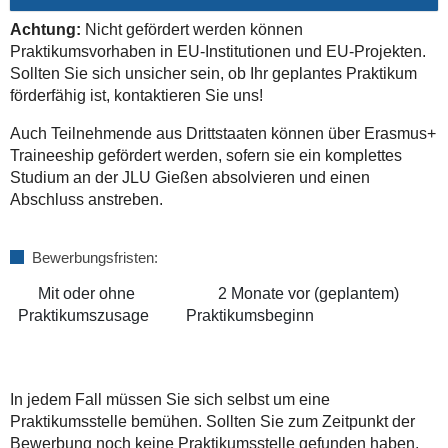
Achtung:
Nicht gefördert werden können
Praktikumsvorhaben in EU-Institutionen und EU-Projekten.
Sollten Sie sich unsicher sein, ob Ihr geplantes Praktikum
förderfähig ist, kontaktieren Sie uns!
Auch Teilnehmende aus Drittstaaten können über Erasmus+
Traineeship gefördert werden, sofern sie ein komplettes
Studium an der JLU Gießen absolvieren und einen
Abschluss anstreben.
Bewerbungsfristen:
Mit oder ohne
2 Monate vor (geplantem)
Praktikumszusage
Praktikumsbeginn
In jedem Fall müssen Sie sich selbst um eine
Praktikumsstelle bemühen. Sollten Sie zum Zeitpunkt der
Bewerbung noch keine Praktikumsstelle gefunden haben,