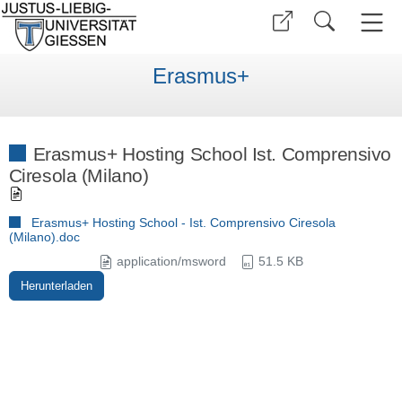
Erasmus+
Erasmus+ Hosting School Ist. Comprensivo
Ciresola (Milano)
Erasmus+ Hosting School - Ist. Comprensivo Ciresola
(Milano).doc
application/msword
51.5 KB
Herunterladen