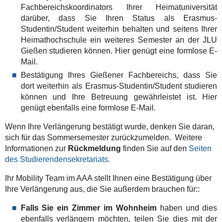
Fachbereichskoordinators Ihrer Heimatuniversität
darüber, dass Sie Ihren Status als Erasmus-
Studentin/Student weiterhin behalten und seitens Ihrer
Heimathochschule ein weiteres Semester an der JLU
Gießen studieren können. Hier genügt eine formlose E-
Mail.
Bestätigung Ihres Gießener Fachbereichs, dass Sie
dort weiterhin als Erasmus-Studentin/Student studieren
können und Ihre Betreuung gewährleistet ist. Hier
genügt ebenfalls eine formlose E-Mail.
Wenn Ihre Verlängerung bestätigt wurde, denken Sie daran,
sich für das Sommersemester zurückzumelden. Weitere
Informationen zur
Rückmeldung
finden Sie auf den
Seiten
des Studierendensekretariats.
Ihr Mobility Team im AAA stellt Ihnen eine Bestätigung über
Ihre Verlängerung aus, die Sie außerdem brauchen für::
Falls Sie ein Zimmer im Wohnheim
haben und dies
ebenfalls verlängern möchten, teilen Sie dies mit der