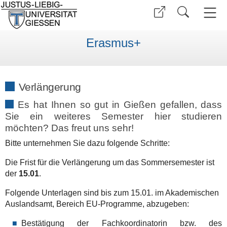
Erasmus+
Verlängerung
Es hat Ihnen so gut in Gießen gefallen, dass
Sie ein weiteres Semester hier studieren
möchten? Das freut uns sehr!
Bitte unternehmen Sie dazu folgende Schritte:
Die Frist für die Verlängerung um das Sommersemester ist
der
15.01
.
Folgende Unterlagen sind bis zum 15.01. im Akademischen
Auslandsamt, Bereich EU-Programme, abzugeben:
Bestätigung der Fachkoordinatorin bzw. des