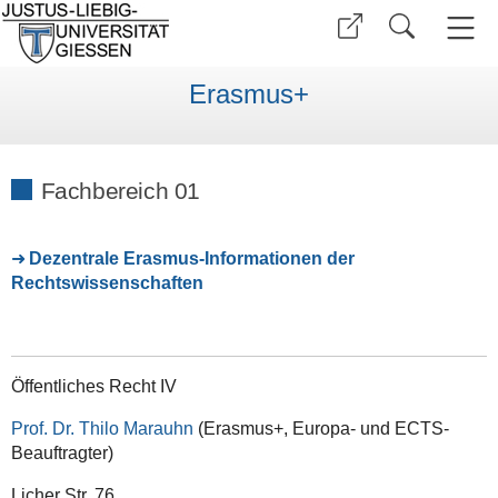
Erasmus+
Fachbereich 01
Dezentrale Erasmus-Informationen der
Rechtswissenschaften
Öffentliches Recht IV
Prof. Dr. Thilo Marauhn
(Erasmus+, Europa- und ECTS-
Beauftragter)
Licher Str. 76