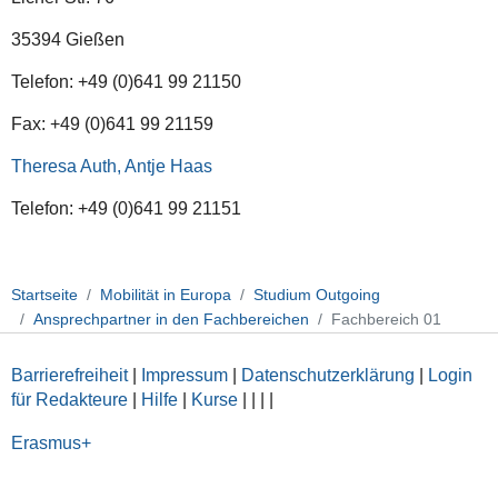
35394 Gießen
Telefon: +49 (0)641 99 21150
Fax: +49 (0)641 99 21159
Theresa Auth, Antje Haas
Telefon: +49 (0)641 99 21151
Startseite
Mobilität in Europa
Studium Outgoing
Ansprechpartner in den Fachbereichen
Fachbereich 01
Barrierefreiheit
|
Impressum
|
Datenschutzerklärung
|
Login
für Redakteure
|
Hilfe
|
Kurse
|
|
|
|
Erasmus+