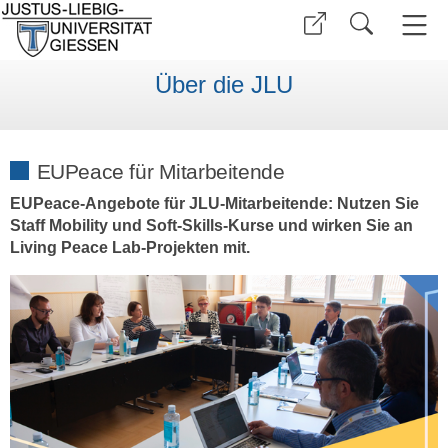
Über die JLU
EUPeace für Mitarbeitende
EUPeace-Angebote für JLU-Mitarbeitende: Nutzen Sie
Staff Mobility und Soft-Skills-Kurse und wirken Sie an
Living Peace Lab-Projekten mit.