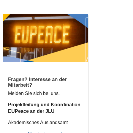
Fragen? Interesse an der
Mitarbeit?
Melden Sie sich bei uns.
Projektleitung und Koordination
EUPeace an der JLU
Akademisches Auslandsamt