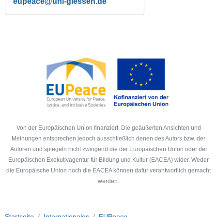
eupeace
Von der Europäischen Union finanziert. Die geäußerten Ansichten und
Meinungen entsprechen jedoch ausschließlich denen des Autors bzw. der
Autoren und spiegeln nicht zwingend die der Europäischen Union oder der
Europäischen Exekutivagentur für Bildung und Kultur (EACEA) wider. Weder
die Europäische Union noch die EACEA können dafür verantwortlich gemacht
werden.
Startseite
Internationales
EUPeace