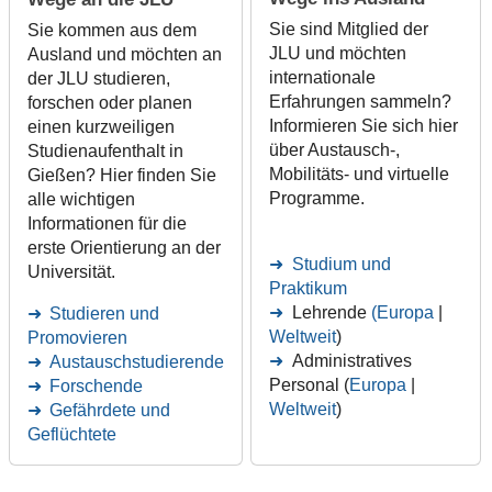
Sie sind Mitglied der
Sie kommen aus dem
JLU und möchten
Ausland und möchten an
internationale
der JLU studieren,
Erfahrungen sammeln?
forschen oder planen
Informieren Sie sich hier
einen kurzweiligen
über Austausch-,
Studienaufenthalt in
Mobilitäts- und virtuelle
Gießen? Hier finden Sie
Programme.
alle wichtigen
Informationen für die
erste Orientierung an der
Studium und
Universität.
Praktikum
Lehrende
(Europa
|
Studieren und
Weltweit
)
Promovieren
Administratives
Austauschstudierende
Personal (
Europa
|
Forschende
Weltweit
)
Gefährdete und
Geflüchtete