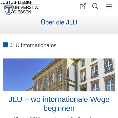
Über die JLU
JLU Internationales
JLU – wo internationale Wege
beginnen