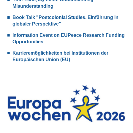
Misunderstanding
Book Talk "Postcolonial Studies. Einführung in
globaler Perspektive"
Information Event on EUPeace Research Funding
Opportunities
Karrieremöglichkeiten bei Institutionen der
Europäischen Union (EU)