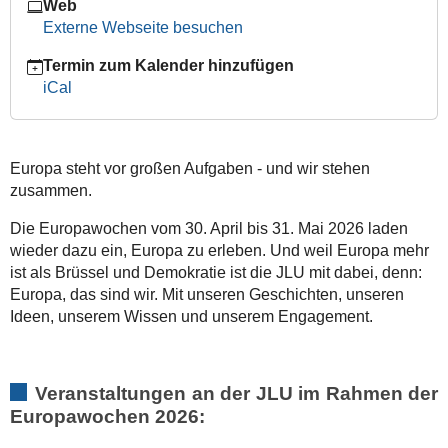
Web
Externe Webseite besuchen
Termin zum Kalender hinzufügen
iCal
Europa steht vor großen Aufgaben - und wir stehen
zusammen.
Die Europawochen vom 30. April bis 31. Mai 2026 laden
wieder dazu ein, Europa zu erleben. Und weil Europa mehr
ist als Brüssel und Demokratie ist die JLU mit dabei, denn:
Europa, das sind wir. Mit unseren Geschichten, unseren
Ideen, unserem Wissen und unserem Engagement.
Veranstaltungen an der JLU im Rahmen der
Europawochen 2026: